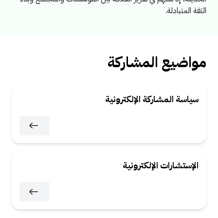
الثقة المتبادلة.
مواضيع المشاركة
سياسة المشاركة الإلكترونية
الإستشارات الإلكترونية