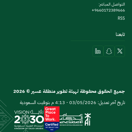
التواصل المباشر:
9660172389666+
RSS
تابعنا
جميع الحقوق محفوظة لهيئة تطوير منطقة عسير © 2026
تاريخ آخر تعديل: 03/05/2026 - 4:13 م بتوقيت السعودية