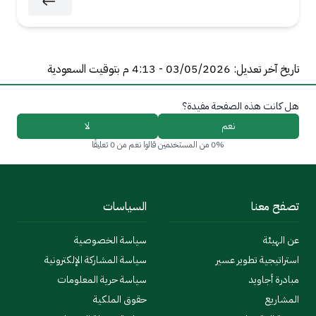
تاريخ آخر تعديل: 03/05/2026 - 4:13 م بتوقيت السعودية
هل كانت هذه الصفحة مفيدة؟
نعم
لا
0% من المستخدمين قالوا نعم من 0 تعليقًا
تصفح معنا
السياسات
عن الهيئة
سياسة الخصوصية
استراتيجية تطوير عسير
سياسة المشاركة الإلكترونية
مبادرة أجاويد
سياسة حرية المعلومات
المشاريع
حقوق الملكية