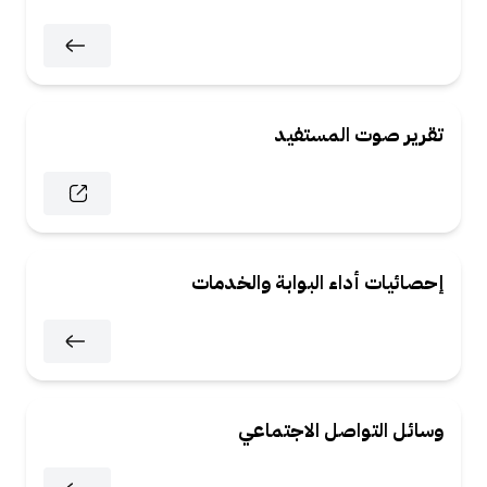
تقرير صوت المستفيد
إحصائيات أداء البوابة والخدمات
وسائل التواصل الاجتماعي