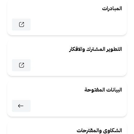
المبادرات
التطوير المشترك والافكار
البيانات المفتوحة
الشكاوى والمقترحات