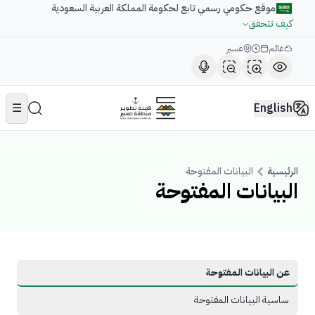
موقع حكومي رسمي تابع لحكومة المملكة العربية السعودية
كيف تتحقق
غائم
عسير
☰
English
الرئيسية
البيانات المفتوحة
البيانات المفتوحة
عن البيانات المفتوحة
ساسية البيانات المفتوحة