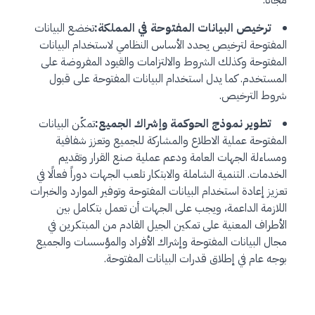
مجاناً.
ترخيص البيانات المفتوحة في المملكة:
تخضع البيانات
المفتوحة لترخيص يحدد الأساس النظامي لاستخدام البيانات
المفتوحة وكذلك الشروط والالتزامات والقيود المفروضة على
المستخدم. كما يدل استخدام البيانات المفتوحة على قبول
شروط الترخيص.
تطوير نموذج الحوكمة وإشراك الجميع:
تمكّن البيانات
المفتوحة عملية الاطلاع والمشاركة للجميع وتعزز شفافية
ومساءلة الجهات العامة ودعم عملية صنع القرار وتقديم
الخدمات. التنمية الشاملة والابتكار تلعب​ الجهات دوراً فعالًا في
تعزيز إعادة استخدام البيانات المفتوحة وتوفير الموارد والخبرات
اللازمة الداعمة، ويجب على الجهات أن تعمل بتكامل بين
الأطراف المعنية على تمكين الجيل القادم من المبتكرين في
مجال البيانات المفتوحة وإشراك الأفراد والمؤسسات والجميع
بوجه عام في إطلاق قدرات البيانات المفتوحة.