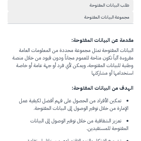
طلب البيانات المفتوحة
مجموعة البيانات المفتوحة
مقدمة عن البيانات المفتوحة:
البيانات المفتوحة تمثل مجموعة محددة من المعلومات العامة
مقروءة آلياً تكون متاحة للعموم مجاناً ودون قيود من خلال منصة
وطنية للبيانات المفتوحة، ويمكن لأي فرد أو جهة عامة أو خاصة
استخدامها أو مشاركتها
الهدف من البيانات المفتوحة:
تمكين الأفراد من الحصول على فهم أفضل لكيفية عمل
الإمارة من خلال توفير الوصول إلى البيانات المفتوحة.
تعزيز الشفافية من خلال توفير الوصول إلى البيانات
المفتوحة للمستفيدين.