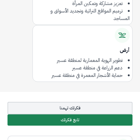
تعزيز مشاركة وتمكين المرأة
ترميم المواقع التراثية وتجديد الأسواق و
المساجد
أرض
تطوير الهوية المعمارية لمنطقة عسير
دعم الزراعة في منطقة عسير
حماية اﻟﺄشجار المعمرة في منطقة عسير
فكرتك تهمنا
تابع فكرتك