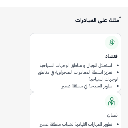
أمثلة على المبادرات
اقتصاد
استغلال الجبال و مناطق الوجهات السياحية
تعزيز انشطة المغامرات الصحراوية في مناطق
الوجهات السياحية
تطوير السياحة في منطقة عسير
انسان
تطوير المهارات القيادية لشباب منطقة عسير