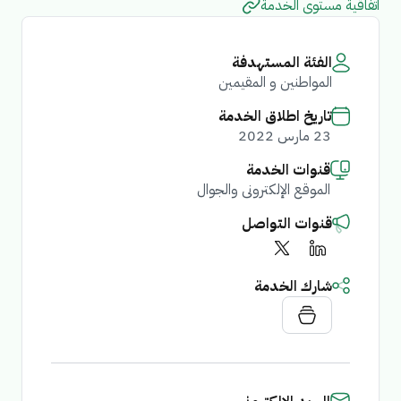
اتفاقية مستوى الخدمة
الفئة المستهدفة
المواطنين و المقيمين
تاريخ اطلاق الخدمة
23 مارس 2022
قنوات الخدمة
الموقع الإلكترونى والجوال
قنوات التواصل
شارك الخدمة