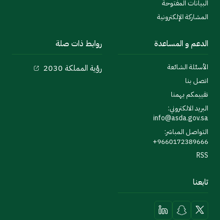
البيانات المفتوحة
المشاركة الإلكترونية
الدعم و المساعدة
روابط ذات صلة
الأسئلة الشائعة
رؤية المملكة 2030
اتصل بنا
تقييمكم يهمنا
البريد الالكتروني:
info@asda.gov.sa
التواصل المباشر:
9660172389666+
RSS
تابعنا