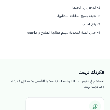
1- الدخول إلى الخدمة
2- تعبئة جميع الخانات المطلوبة
3- رفع الطلب
4- خلال المدة المحددة سيتم معالجة المقترح و مراجعته
فكرتك تهمنا
لتساهم في تطوير المنطقة ودعم استراتيجيتها #قمم_وشيم فإن فكرتك
ومبادرتك تهمنا