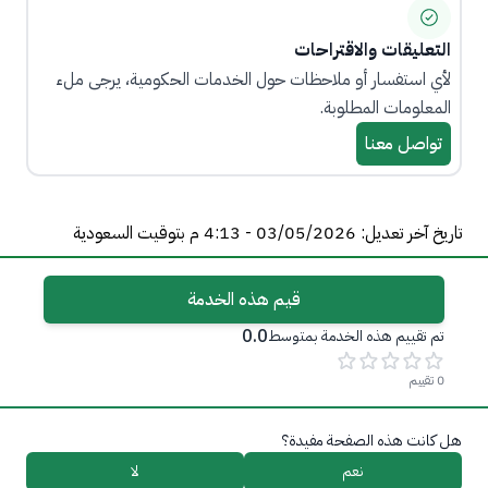
التعليقات والاقتراحات
لأي استفسار أو ملاحظات حول الخدمات الحكومية، يرجى ملء
المعلومات المطلوبة.
تواصل معنا
تاريخ آخر تعديل: 03/05/2026 - 4:13 م بتوقيت السعودية
قيم هذه الخدمة
0.0
تم تقييم هذه الخدمة بمتوسط
0
تقييم
هل كانت هذه الصفحة مفيدة؟
نعم
لا