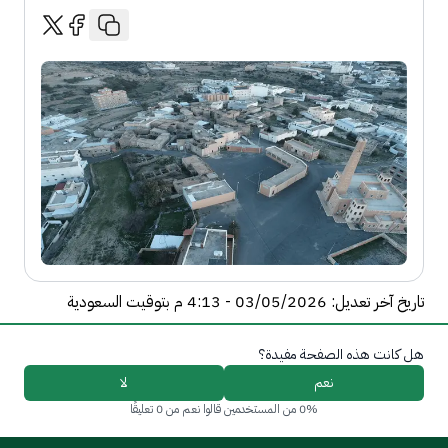
تاريخ آخر تعديل: 03/05/2026 - 4:13 م بتوقيت السعودية
هل كانت هذه الصفحة مفيدة؟
نعم
لا
0% من المستخدمين قالوا نعم من 0 تعليقًا