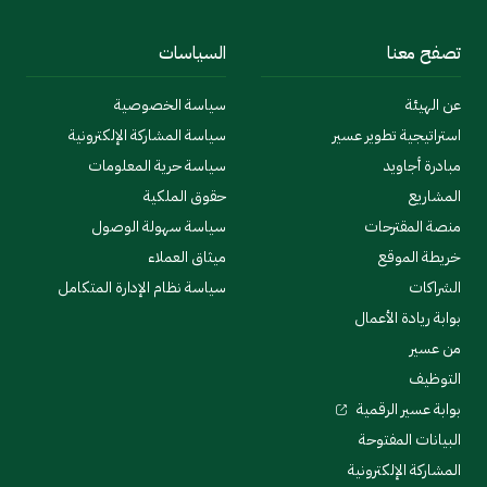
تصفح معنا
السياسات
عن الهيئة
سياسة الخصوصية
استراتيجية تطوير عسير
سياسة المشاركة الإلكترونية
مبادرة أجاويد
سياسة حرية المعلومات
المشاريع
حقوق الملكية
منصة المقترحات
سياسة سهولة الوصول
خريطة الموقع
ميثاق العملاء
الشراكات
سياسة نظام الإدارة المتكامل
بوابة ريادة الأعمال
من عسير
التوظيف
بوابة عسير الرقمية
البيانات المفتوحة
المشاركة الإلكترونية