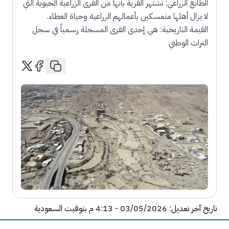
الطابع الزراعي: تشتهر القرية بأنها من القرى الزراعية الحيوية التي
لا يزال أهلها متمسكين بأعمالهم الزراعية وحياة العطاء.
القيمة التاريخية: هي إحدى القرى المسجلة رسمياً في سجل
التراث الوطني
تاريخ آخر تعديل: 03/05/2026 - 4:13 م بتوقيت السعودية