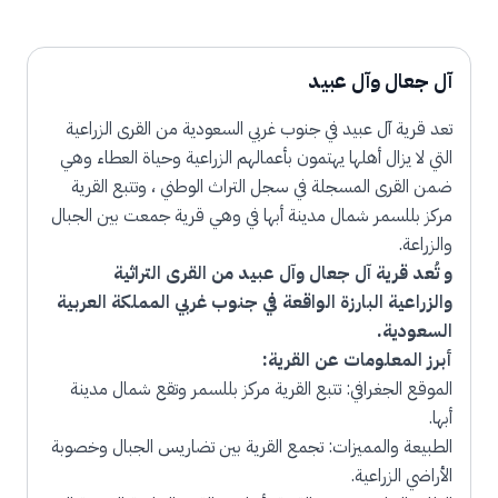
آل جعال وآل عبيد
تعد قرية آل عبيد في جنوب غربي السعودية من القرى الزراعية
التي لا يزال أهلها يهتمون بأعمالهم الزراعية وحياة العطاء وهي
ضمن القرى المسجلة في سجل التراث الوطني ، وتتبع القرية
مركز بللسمر شمال مدينة أبها في وهي قرية جمعت بين الجبال
والزراعة.
و تُعد قرية آل جعال وآل عبيد من القرى التراثية
والزراعية البارزة الواقعة في جنوب غربي المملكة العربية
السعودية.
أبرز المعلومات عن القرية:
الموقع الجغرافي: تتبع القرية مركز بللسمر وتقع شمال مدينة
أبها.
الطبيعة والمميزات: تجمع القرية بين تضاريس الجبال وخصوبة
الأراضي الزراعية.