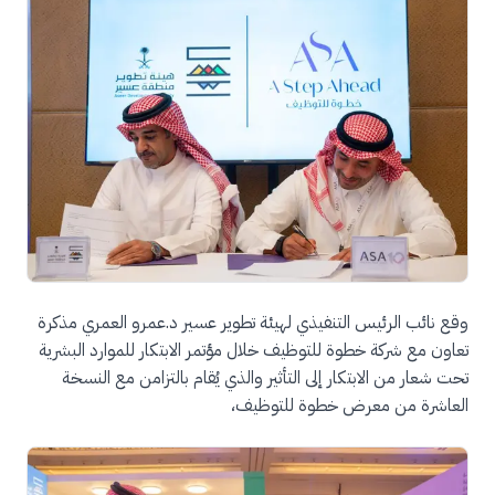
وقع نائب الرئيس التنفيذي لهيئة تطوير عسير د.عمرو العمري مذكرة
تعاون مع شركة خطوة للتوظيف خلال مؤتمر الابتكار للموارد البشرية
تحت شعار من الابتكار إلى التأثير والذي يُقام بالتزامن مع النسخة
العاشرة من معرض خطوة للتوظيف،