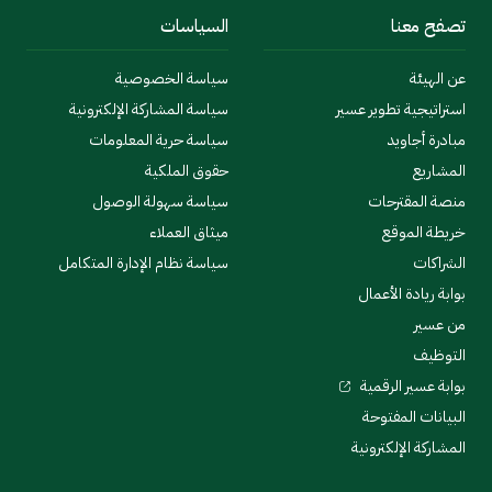
تصفح معنا
السياسات
عن الهيئة
سياسة الخصوصية
استراتيجية تطوير عسير
سياسة المشاركة الإلكترونية
مبادرة أجاويد
سياسة حرية المعلومات
المشاريع
حقوق الملكية
منصة المقترحات
سياسة سهولة الوصول
خريطة الموقع
ميثاق العملاء
الشراكات
سياسة نظام الإدارة المتكامل
بوابة ريادة الأعمال
من عسير
التوظيف
بوابة عسير الرقمية
البيانات المفتوحة
المشاركة الإلكترونية