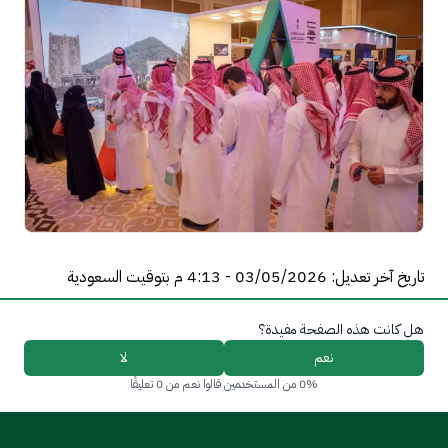
تاريخ آخر تعديل: 03/05/2026 - 4:13 م بتوقيت السعودية
هل كانت هذه الصفحة مفيدة؟
نعم
لا
0% من المستخدمين قالوا نعم من 0 تعليقًا